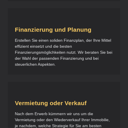
Finanzierung und Planung
Erstellen Sie einen soliden Finanzplan, der Ihre Mittel
effizient einsetzt und die besten
Finanzierungsmöglichkeiten nutzt. Wir beraten Sie bei
der Wahl der passenden Finanzierung und bei
steuerlichen Aspekten.
Vermietung oder Verkauf
Nach dem Erwerb kümmern wir uns um die
Vermietung oder den Wiederverkauf Ihrer Immobilie,
je nachdem, welche Strategie für Sie am besten