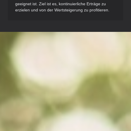
geeignet ist. Ziel ist es, kontinuierliche Erträge zu
erzielen und von der Wertsteigerung zu profitieren.