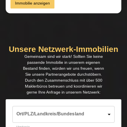
Immobilie anzeigen
Unsere Netzwerk-Immobilien
Gemeinsam sind wir stark! Sollten Sie keine
passende Immobilie in unserem eigenen
Bestand finden, würden wir uns freuen, wenn
Sie unsere Partnerangebote durchstöbern.
Durch den Zusammenschluss mit über 500
Maklerbüros betreuen und koordinieren wir
gerne Ihre Anfrage in unserem Netzwerk:
Ort/PLZ/Landkreis/Bundesland