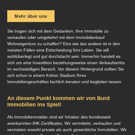
Mehr über uns
Sie tragen sich mit dem Gedanken, Ihre Immobilie zu
verkaufen oder umgekehrt mit dem Immobilienkauf
Wohneigentum zu schaffen? Eins wie das andere ist in den
meisten Fällen eine Entscheidung fürs Leben. Sie will
wohlüberlegt und gut durchdacht sein. Immerhin handelt es
sich um eine Investition beziehungsweise einen Verkaufserlös
im sechsstelligen Bereich. Vor diesem Hintergrund sollten Sie
sich schon in einem frühen Stadium Ihres
Immobiliengeschäftes fachlich beraten und begleiten lassen.
An diesem Punkt kommen wir von Burd
Immobilien ins Spiel!
Als Immobilienmakler sind wir Inhaber des bundesweit
anerkannten IHK-Zertifikates. Wir vermitteln, verkaufen und
vermieten sowohl private als auch gewerbliche Immobilien. Wir