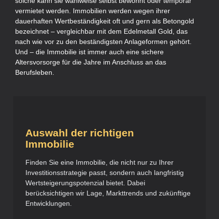
solche kann sie wahlweise selbst bewohnt oder temporär
vermietet werden. Immobilien werden wegen ihrer
dauerhaften Wertbeständigkeit oft und gern als Betongold
bezeichnet – vergleichbar mit dem Edelmetall Gold, das
nach wie vor zu den beständigsten Anlageformen gehört.
Und – die Immobilie ist immer auch eine sichere
Altersvorsorge für die Jahre im Anschluss an das
Berufsleben.
Auswahl der richtigen
Immobilie
Finden Sie eine Immobilie, die nicht nur zu Ihrer
Investitionsstrategie passt, sondern auch langfristig
Wertsteigerungspotenzial bietet. Dabei
berücksichtigen wir Lage, Markttrends und zukünftige
Entwicklungen.