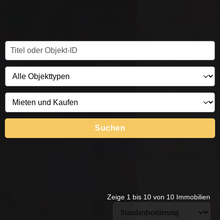
Suchen
Zeige 1 bis 10 von 10 Immobilien