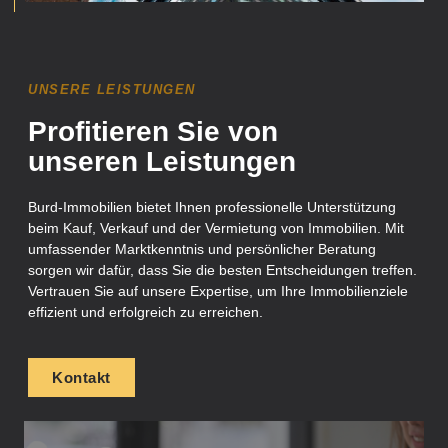
UNSERE LEISTUNGEN
Profitieren Sie von
unseren Leistungen
Burd-Immobilien bietet Ihnen professionelle Unterstützung
beim Kauf, Verkauf und der Vermietung von Immobilien. Mit
umfassender Marktkenntnis und persönlicher Beratung
sorgen wir dafür, dass Sie die besten Entscheidungen treffen.
Vertrauen Sie auf unsere Expertise, um Ihre Immobilienziele
effizient und erfolgreich zu erreichen.
Kontakt