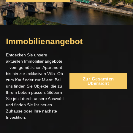
Immobilienangebot
Entdecken Sie unsere
aktuellen Immobilienangebote
– vom gemütlichen Apartment
bis hin zur exklusiven Villa. Ob
Zur Gesamten
zum Kauf oder zur Miete: Bei
Übersicht
uns finden Sie Objekte, die zu
Ihrem Leben passen. Stöbern
Sie jetzt durch unsere Auswahl
und finden Sie Ihr neues
Zuhause oder Ihre nächste
Investition.