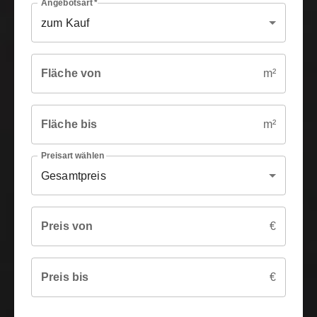
Angebotsart
*
zum Kauf
Fläche von
m²
Fläche bis
m²
Preisart wählen
Gesamtpreis
Preis von
€
Preis bis
€