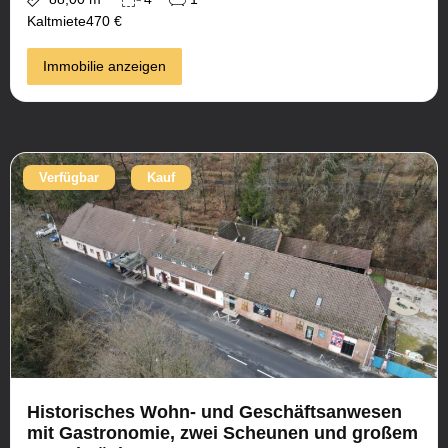
Kaltmiete
470 €
Immobilie anzeigen
Verfügbar
Kauf
Historisches Wohn- und Geschäftsanwesen
mit Gastronomie, zwei Scheunen und großem