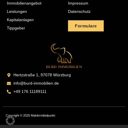
Immobilienangebot
Impressum
Leistungen
Datenschutz
Kapitalanlagen
Formulare
Tippgeber
Hertzstraße 1, 97078 Würzburg
info@burd-immobilien.de
+49 176 11189111
Copyright © 2025 Maklermittelpunkt