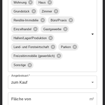
Wohnung
Haus
Grundstück
Zimmer
Rendite-Immobilie
Büro/Praxis
Einzelhandel
Gastgewerbe
Hallen/Lager/Produktion
Land- und Forstwirtschaft
Parken
Freizeitimmobilie (gewerblich)
Sonstige
Angebotsart
*
zum Kauf
Fläche von
m²