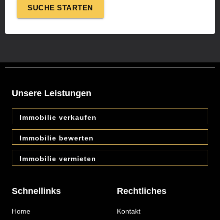
SUCHE
STARTEN
Unsere Leistungen
Immobilie verkaufen
Immobilie bewerten
Immobilie vermieten
Schnellinks
Rechtliches
Home
Kontakt