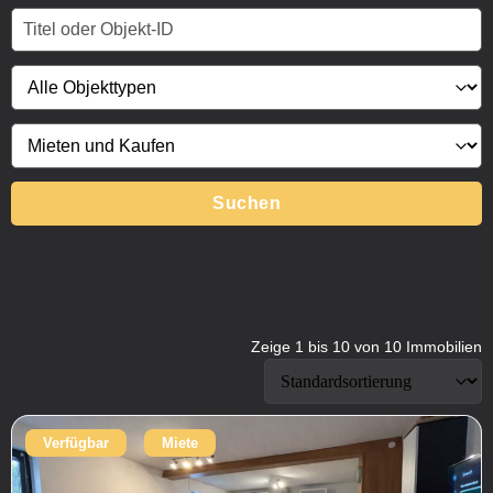
Suchen
Zeige 1 bis 10 von 10 Immobilien
Verfügbar
Miete