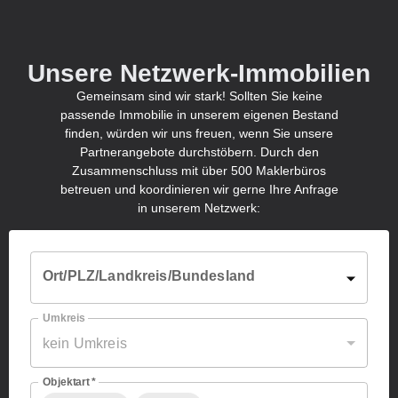
Unsere Netzwerk-Immobilien
Gemeinsam sind wir stark! Sollten Sie keine
passende Immobilie in unserem eigenen Bestand
finden, würden wir uns freuen, wenn Sie unsere
Partnerangebote durchstöbern. Durch den
Zusammenschluss mit über 500 Maklerbüros
betreuen und koordinieren wir gerne Ihre Anfrage
in unserem Netzwerk:
Ort/PLZ/Landkreis/Bundesland
Umkreis
kein Umkreis
Objektart
*